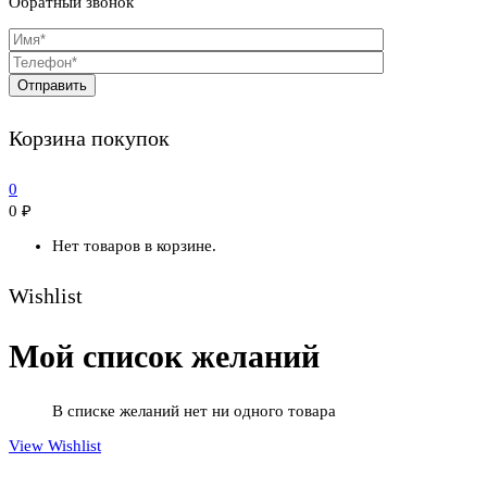
Обратный звонок
Корзина покупок
0
0
₽
Нет товаров в корзине.
Wishlist
Мой список желаний
В списке желаний нет ни одного товара
View Wishlist