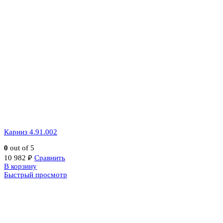
Карниз 4.91.002
0
out of 5
10 982
₽
Сравнить
В корзину
Быстрый просмотр