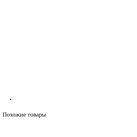
Похожие товары