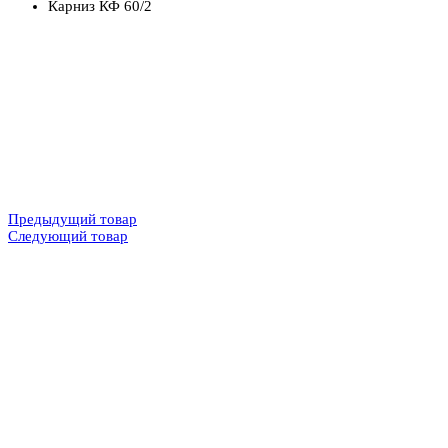
Карниз КФ 60/2
Предыдущий товар
Следующий товар