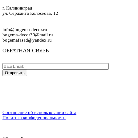
г. Калининград,
ул. Сержанта Колоскова, 12
info@bogema-decor.ru
bogema-decor39@mail.ru
bogemafasad@yandex.ru
ОБРАТНАЯ СВЯЗЬ
Соглашение об использовании сайта
Политика конфиденциальности