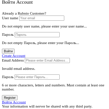
Войти Account
Already a Rubnio Customer?
User name
Do not empty user name, please enter your user name...
Пароль
Do not empty Пароль, please enter your Пароль...
Войти
Create Account
Email Address
Invaild email address.
Пароль
6 or more characters, letters and numbers.
Must contain at least one
number.
Register
Войти Account
Your information will nerver be shared with any third party.