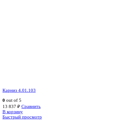
Карниз 4.01.103
0
out of 5
13 837
₽
Сравнить
В корзину
Быстрый просмотр