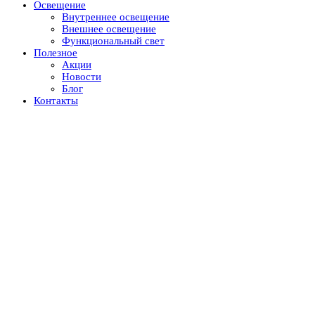
Освещение
Внутреннее освещение
Внешнее освещение
Функциональный свет
Полезное
Акции
Новости
Блог
Контакты