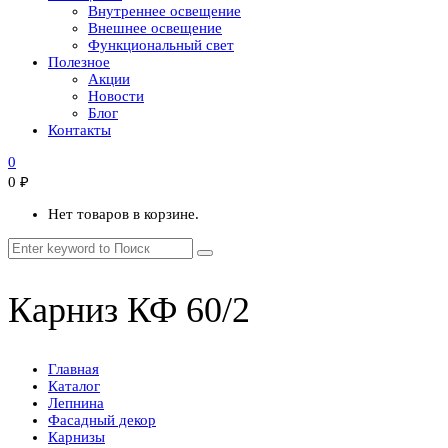
Внутреннее освещение
Внешнее освещение
Функциональный свет
Полезное
Акции
Новости
Блог
Контакты
0
0
₽
Нет товаров в корзине.
Карниз КФ 60/2
Главная
Каталог
Лепнина
Фасадный декор
Карнизы