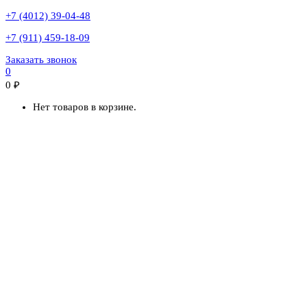
+7 (4012) 39-04-48
+7 (911) 459-18-09
Заказать звонок
0
0
₽
Нет товаров в корзине.