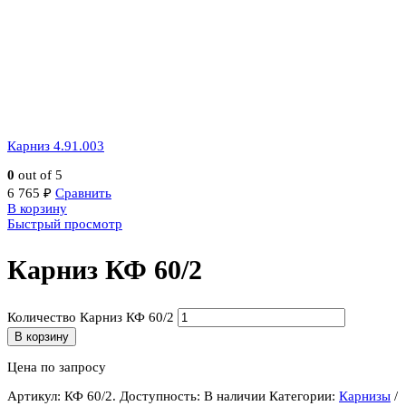
Карниз 4.91.003
0
out of 5
6 765
₽
Сравнить
В корзину
Быстрый просмотр
Карниз КФ 60/2
Количество Карниз КФ 60/2
В корзину
Цена по запросу
Артикул:
КФ 60/2
.
Доступность:
В наличии
Категории:
Карнизы
/