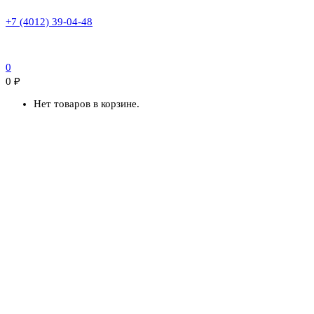
+7 (4012) 39-04-48
0
0
₽
Нет товаров в корзине.