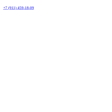
+7 (911) 459-18-09