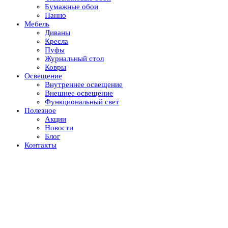
Бумажные обои
Панно
Мебель
Диваны
Кресла
Пуфы
Журнальный стол
Ковры
Освещение
Внутреннее освещение
Внешнее освещение
Функциональный свет
Полезное
Акции
Новости
Блог
Контакты