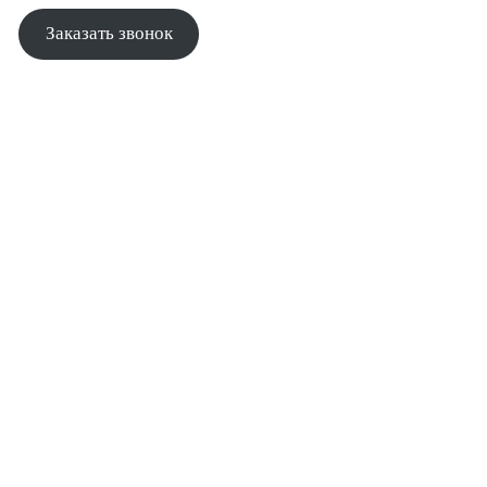
Заказать звонок