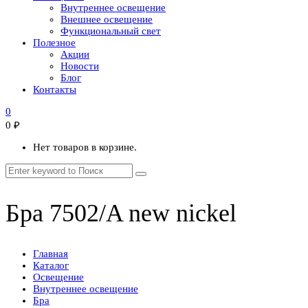
Внутреннее освещение
Внешнее освещение
Функциональный свет
Полезное
Акции
Новости
Блог
Контакты
0
0
₽
Нет товаров в корзине.
Бра 7502/A new nickel
Главная
Каталог
Освещение
Внутреннее освещение
Бра