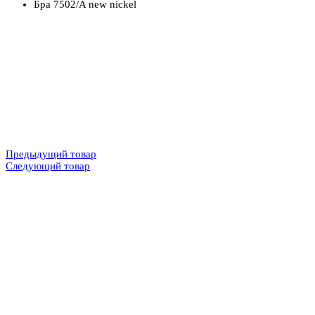
Бра 7502/A new nickel
Предыдущий товар
Следующий товар