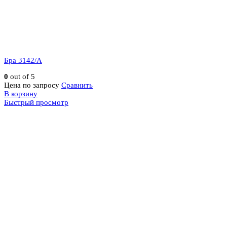
Бра 3142/A
0
out of 5
Цена по запросу
Сравнить
В корзину
Быстрый просмотр