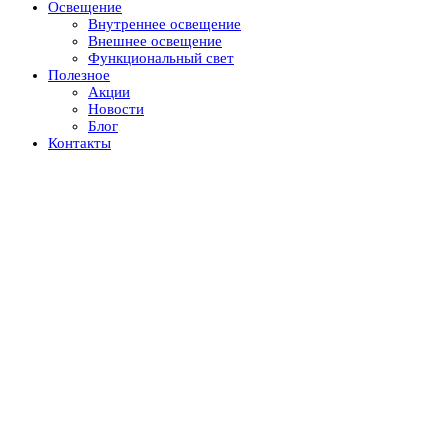
Освещение
Внутреннее освещение
Внешнее освещение
Функциональный свет
Полезное
Акции
Новости
Блог
Контакты