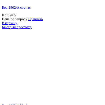
Бра 1902/A cognac
0
out of 5
Цена по запросу
Сравнить
В корзину
Быстрый просмотр