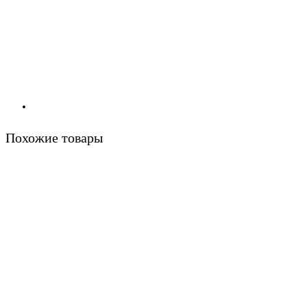
Похожие товары