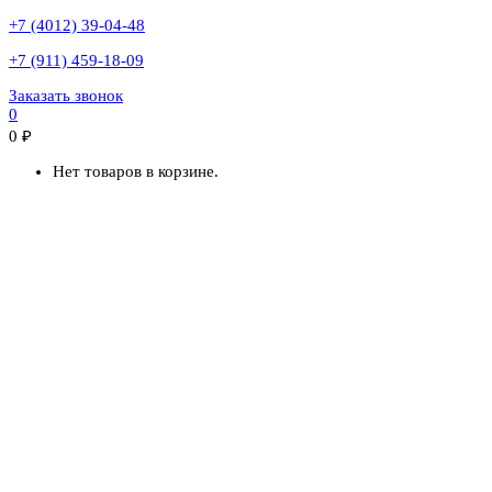
+7 (4012) 39-04-48
+7 (911) 459-18-09
Заказать звонок
0
0
₽
Нет товаров в корзине.