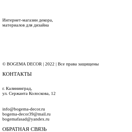
Интернет-магазин декора,
материалов для дизайна
© BOGEMA DECOR | 2022 | Все права защищены
КОНТАКТЫ
г. Калининград,
ул. Сержанта Колоскова, 12
info@bogema-decor.ru
bogema-decor39@mail.ru
bogemafasad@yandex.ru
ОБРАТНАЯ СВЯЗЬ