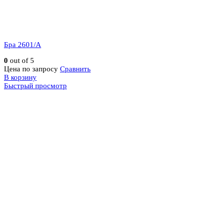
Бра 2601/A
0
out of 5
Цена по запросу
Сравнить
В корзину
Быстрый просмотр