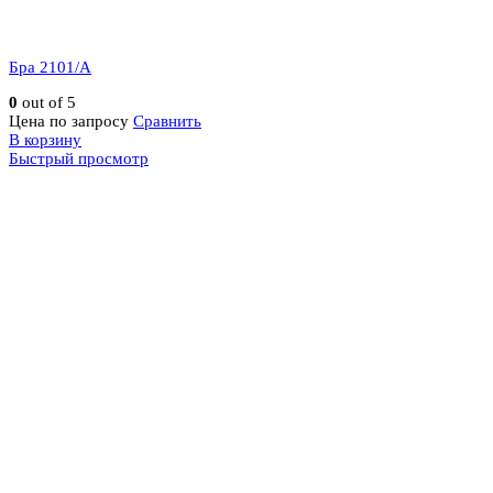
Бра 2101/A
0
out of 5
Цена по запросу
Сравнить
В корзину
Быстрый просмотр