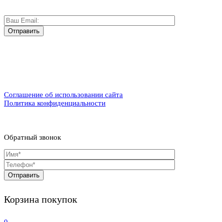
Соглашение об использовании сайта
Политика конфиденциальности
Обратный звонок
Корзина покупок