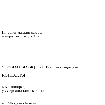
Интернет-магазин декора,
материалов для дизайна
© BOGEMA DECOR | 2022 | Все права защищены
КОНТАКТЫ
г. Калининград,
ул. Сержанта Колоскова, 12
info@bogema-decor.ru