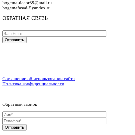
bogema-decor39@mail.ru
bogemafasad@yandex.ru
ОБРАТНАЯ СВЯЗЬ
Соглашение об использовании сайта
Политика конфиденциальности
Обратный звонок