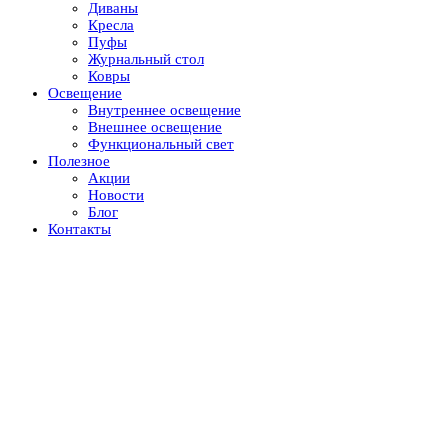
Диваны
Кресла
Пуфы
Журнальный стол
Ковры
Освещение
Внутреннее освещение
Внешнее освещение
Функциональный свет
Полезное
Акции
Новости
Блог
Контакты