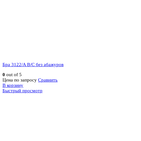
Бра 3122/A B/C без абажуров
0
out of 5
Цена по запросу
Сравнить
В корзину
Быстрый просмотр