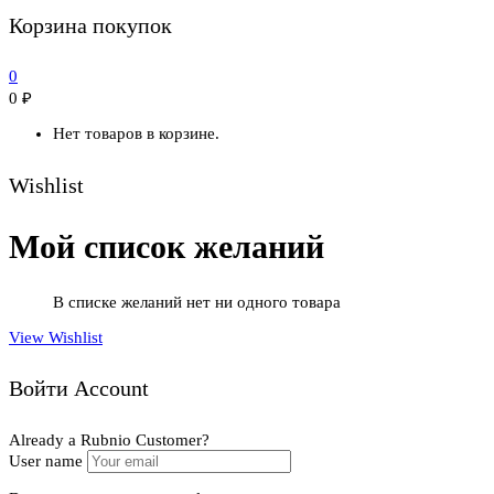
Корзина покупок
0
0
₽
Нет товаров в корзине.
Wishlist
Мой список желаний
В списке желаний нет ни одного товара
View Wishlist
Войти Account
Already a Rubnio Customer?
User name