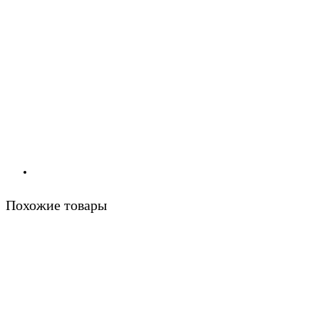
Похожие товары