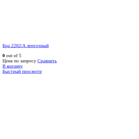
Бра 2202/A ленточный
0
out of 5
Цена по запросу
Сравнить
В корзину
Быстрый просмотр