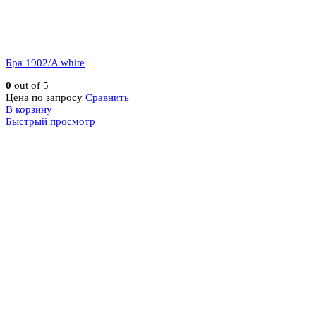
Бра 1902/A white
0
out of 5
Цена по запросу
Сравнить
В корзину
Быстрый просмотр