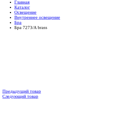
Главная
Каталог
Освещение
Внутреннее освещение
Бра
Бра 7273/A brass
Предыдущий товар
Следующий товар