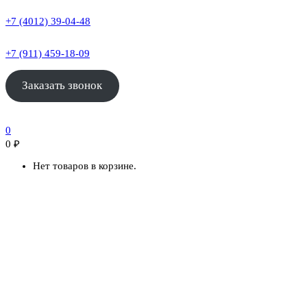
+7 (4012) 39-04-48
+7 (911) 459-18-09
Заказать звонок
0
0
₽
Нет товаров в корзине.