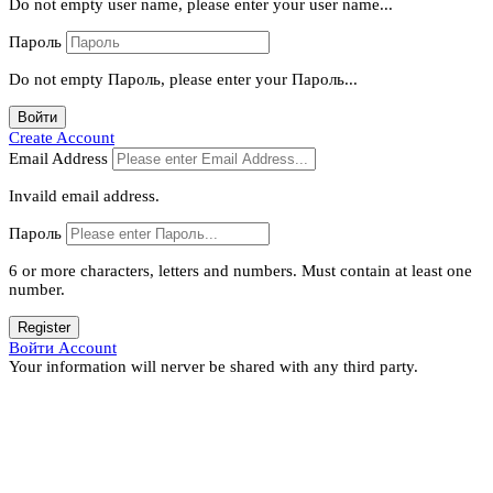
Do not empty user name, please enter your user name...
Пароль
Do not empty Пароль, please enter your Пароль...
Войти
Create Account
Email Address
Invaild email address.
Пароль
6 or more characters, letters and numbers.
Must contain at least one
number.
Register
Войти Account
Your information will nerver be shared with any third party.