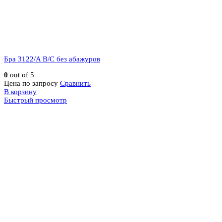
Бра 3122/A B/C без абажуров
0
out of 5
Цена по запросу
Сравнить
В корзину
Быстрый просмотр