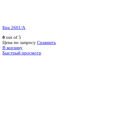
Бра 2601/A
0
out of 5
Цена по запросу
Сравнить
В корзину
Быстрый просмотр