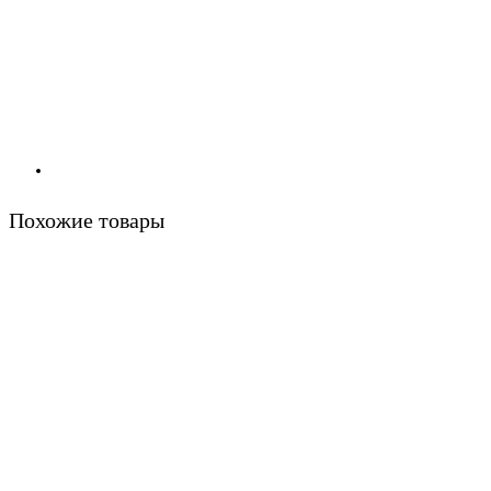
Похожие товары