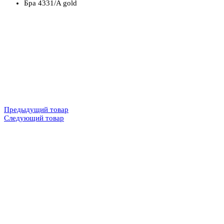
Бра 4331/A gold
Предыдущий товар
Следующий товар