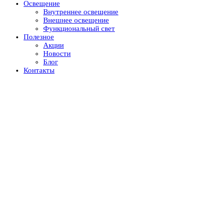
Освещение
Внутреннее освещение
Внешнее освещение
Функциональный свет
Полезное
Акции
Новости
Блог
Контакты