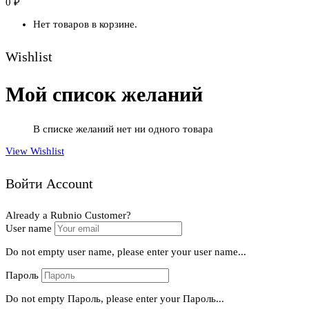
0
₽
Нет товаров в корзине.
Wishlist
Мой список желаний
В списке желаний нет ни одного товара
View Wishlist
Войти Account
Already a Rubnio Customer?
User name
Do not empty user name, please enter your user name...
Пароль
Do not empty Пароль, please enter your Пароль...