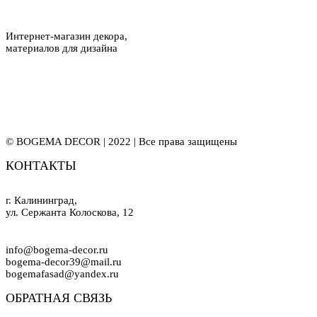
Интернет-магазин декора,
материалов для дизайна
© BOGEMA DECOR | 2022 | Все права защищены
КОНТАКТЫ
г. Калининград,
ул. Сержанта Колоскова, 12
info@bogema-decor.ru
bogema-decor39@mail.ru
bogemafasad@yandex.ru
ОБРАТНАЯ СВЯЗЬ