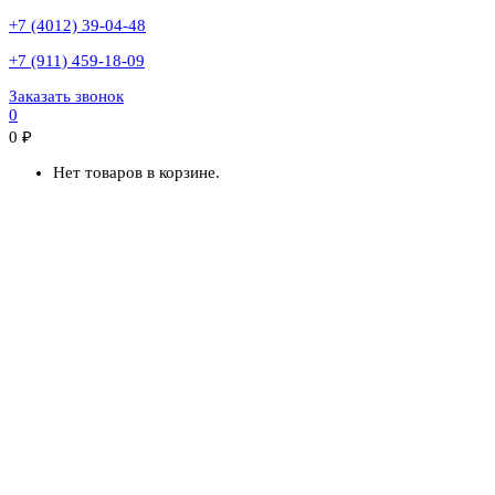
+7 (4012) 39-04-48
+7 (911) 459-18-09
Заказать звонок
0
0
₽
Нет товаров в корзине.