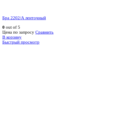
Бра 2202/A ленточный
0
out of 5
Цена по запросу
Сравнить
В корзину
Быстрый просмотр