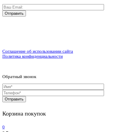
Соглашение об использовании сайта
Политика конфиденциальности
Обратный звонок
Корзина покупок
0