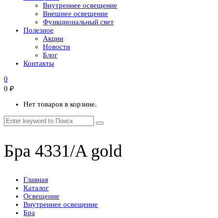
Внутреннее освещение
Внешнее освещение
Функциональный свет
Полезное
Акции
Новости
Блог
Контакты
0
0
₽
Нет товаров в корзине.
Бра 4331/A gold
Главная
Каталог
Освещение
Внутреннее освещение
Бра