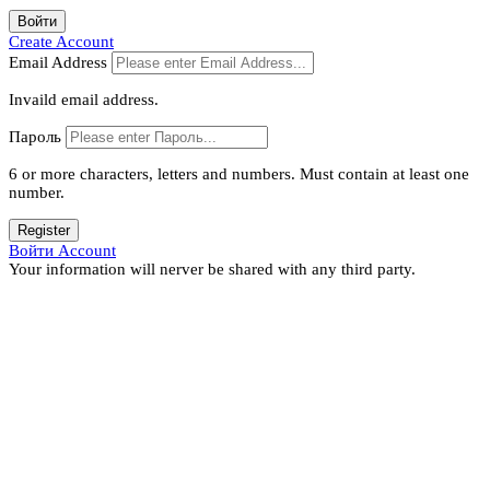
Войти
Create Account
Email Address
Invaild email address.
Пароль
6 or more characters, letters and numbers.
Must contain at least one
number.
Register
Войти Account
Your information will nerver be shared with any third party.