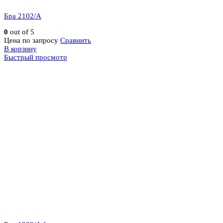
Бра 2102/A
0
out of 5
Цена по запросу
Сравнить
В корзину
Быстрый просмотр