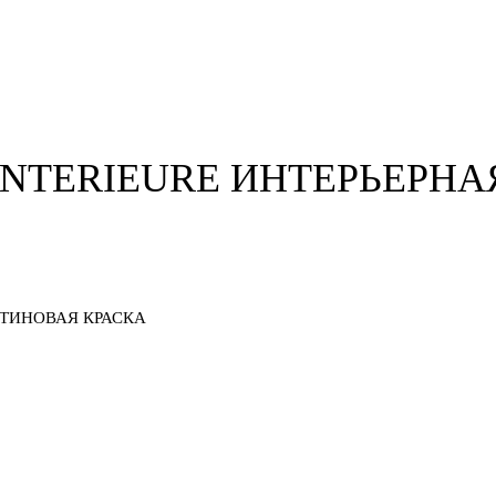
 INTERIEURE ИНТЕРЬЕРН
АТИНОВАЯ КРАСКА