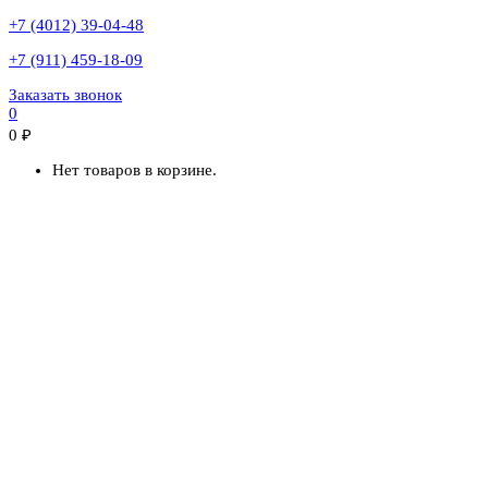
+7 (4012) 39-04-48
+7 (911) 459-18-09
Заказать звонок
0
0
₽
Нет товаров в корзине.