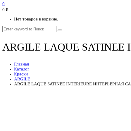
0
0
₽
Нет товаров в корзине.
ARGILE LAQUE SATINEE
Главная
Каталог
Краски
ARGILE
ARGILE LAQUE SATINEE INTERIEURE ИНТЕРЬЕРНАЯ С