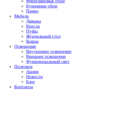
Флизелиновые обои
Бумажные обои
Панно
Мебель
Диваны
Кресла
Пуфы
Журнальный стол
Ковры
Освещение
Внутреннее освещение
Внешнее освещение
Функциональный свет
Полезное
Акции
Новости
Блог
Контакты