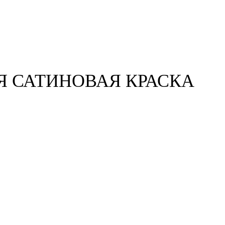
АЯ САТИНОВАЯ КРАСКА