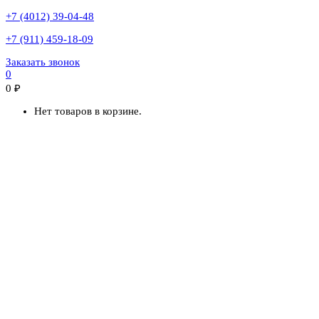
+7 (4012) 39-04-48
+7 (911) 459-18-09
Заказать звонок
0
0
₽
Нет товаров в корзине.