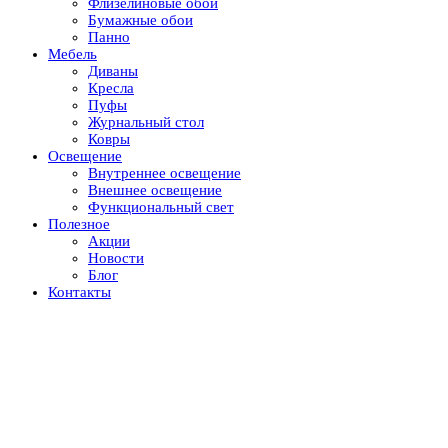
Флизелиновые обои
Бумажные обои
Панно
Мебель
Диваны
Кресла
Пуфы
Журнальный стол
Ковры
Освещение
Внутреннее освещение
Внешнее освещение
Функциональный свет
Полезное
Акции
Новости
Блог
Контакты